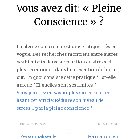
Vous avez dit: « Pleine
Conscience » ?
La pleine conscience est une pratique très en
vogue. Des recherches montrent entre autres
ses bienfaits dans la réduction du stress et,
plus récemment, dans la prévention du burn
out. En quoi consiste cette pratique ? Est-elle
unique ? Et quelles sont ses limites ?
Vous pourrez en savoir plus sur ce sujet en
lisant cet article: Réduire son niveau de
stress… par la pleine conscience ?
PREVIOUS POST
NEXT POST
Personnaliser le
Formation en