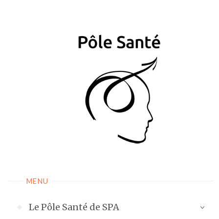
MENU
Le Pôle Santé de SPA