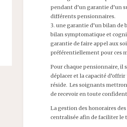
pendant d’un garantie d’un s
différents pensionnaires.
une garantie d’un bilan de b
bilan symptomatique et cognit
garantie de faire appel aux so
préférentiellement pour ces m
Pour chaque pensionnaire, il s
déplacer et la capacité d’offrir
réside. Les soignants mettron
de recevoir en toute confident
La gestion des honoraires des
centralisée afin de faciliter le