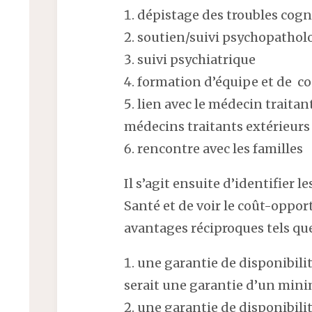
dépistage des troubles cogn
soutien/suivi psychopatho
suivi psychiatrique
formation d’équipe et de co
lien avec le médecin traitan
médecins traitants extérieurs 
rencontre avec les familles
Il s’agit ensuite d’identifier 
Santé et de voir le coût-opport
avantages réciproques tels qu
une garantie de disponibili
serait une garantie d’un mini
une garantie de disponibilit