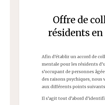
Offre de co
résidents en
Afin d’établir un accord de col
mentale pour les résidents d
s’occupant de personnes âgé
des raisons psychiques, nous 
aux différents points suivants
Il s’agit tout d’abord d’identif