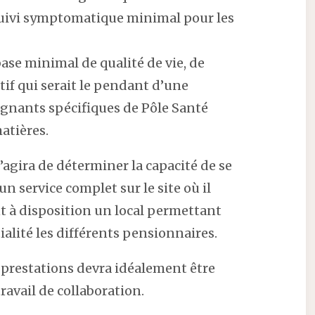
uivi symptomatique minimal pour les
ase minimal de qualité de vie, de
if qui serait le pendant d’une
ignants spécifiques de Pôle Santé
atières.
’agira de déterminer la capacité de se
 un service complet sur le site où il
t à disposition un local permettant
ialité les différents pensionnaires.
 prestations devra idéalement être
 travail de collaboration.