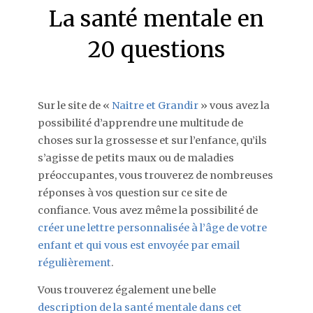
La santé mentale en
20 questions
Sur le site de «
Naitre et Grandir
» vous avez la
possibilité d’apprendre une multitude de
choses sur la grossesse et sur l’enfance, qu’ils
s’agisse de petits maux ou de maladies
préoccupantes, vous trouverez de nombreuses
réponses à vos question sur ce site de
confiance. Vous avez même la possibilité de
créer une lettre personnalisée à l’âge de votre
enfant et qui vous est envoyée par email
régulièrement
.
Vous trouverez également une belle
description de la santé mentale dans cet