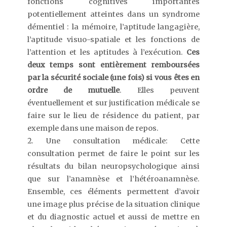
fonctions cognitives importantes
potentiellement atteintes dans un syndrome
démentiel : la mémoire, l’aptitude langagière,
l’aptitude visuo-spatiale et les fonctions de
l’attention et les aptitudes à l’exécution.
Ces
deux temps sont entièrement remboursées
par la sécurité sociale (une fois) si vous êtes en
ordre de mutuelle
. Elles peuvent
éventuellement et sur justification médicale se
faire sur le lieu de résidence du patient, par
exemple dans une maison de repos.
Une consultation médicale: Cette
consultation permet de faire le point sur les
résultats du bilan neuropsychologique ainsi
que sur l’anamnèse et l’hétéroanamnèse.
Ensemble, ces éléments permettent d’avoir
une image plus précise de la situation clinique
et du diagnostic actuel et aussi de mettre en