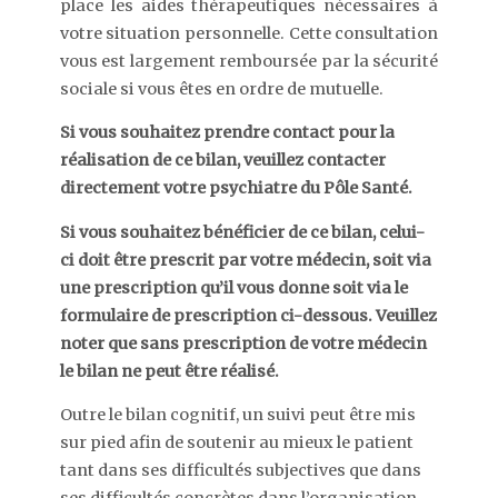
place les aides thérapeutiques nécessaires à
votre situation personnelle. Cette consultation
vous est largement remboursée par la sécurité
sociale si vous êtes en ordre de mutuelle.
Si vous souhaitez prendre contact pour la
réalisation de ce bilan, veuillez contacter
directement votre psychiatre du Pôle Santé.
Si vous souhaitez bénéficier de ce bilan, celui-
ci doit être prescrit par votre médecin, soit via
une prescription qu’il vous donne soit via le
formulaire de prescription ci-dessous. Veuillez
noter que sans prescription de votre médecin
le bilan ne peut être réalisé.
Outre le bilan cognitif, un suivi peut être mis
sur pied afin de soutenir au mieux le patient
tant dans ses difficultés subjectives que dans
ses difficultés concrètes dans l’organisation