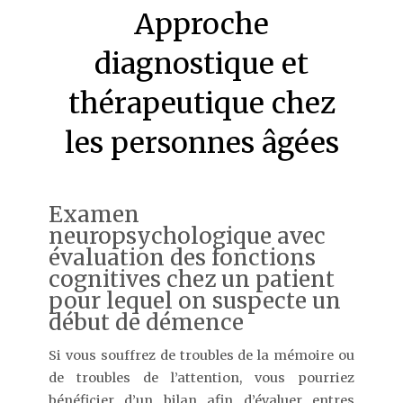
Approche
diagnostique et
thérapeutique chez
les personnes âgées
Examen
neuropsychologique avec
évaluation des fonctions
cognitives chez un patient
pour lequel on suspecte un
début de démence
Si vous souffrez de troubles de la mémoire ou
de troubles de l’attention, vous pourriez
bénéficier d’un bilan afin d’évaluer entres