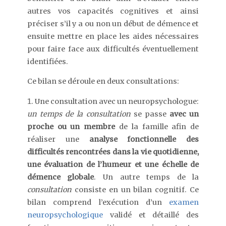
autres vos capacités cognitives et ainsi
préciser s’il y a ou non un début de démence et
ensuite mettre en place les aides nécessaires
pour faire face aux difficultés éventuellement
identifiées.
Ce bilan se déroule en deux consultations:
Une consultation avec un neuropsychologue:
un temps de la consultation
se passe
avec un
proche ou un membre
de la famille afin de
réaliser une
analyse fonctionnelle des
difficultés rencontrées dans la vie quotidienne,
une évaluation de l’humeur et une échelle de
démence globale
. Un autre temps de la
consultation
consiste en un bilan cognitif. Ce
bilan comprend l’exécution d’un
examen
neuropsychologique
validé et détaillé des