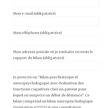
Mon e-mail (obligatoire)
Mon téléphone (obligatoire)
Mon adresse postale où je souhaite recevoir le
rapport du Bilan (obligatoire)
Je prescris un "Bilan psychiatrique et
neuropsychologique avec évaluation des
fonctions cognitives chez un patient pour
lequel on suspecte un début de démence". Ce
bilan comprend un bilan neuropsychologique
(prestation 477573) et une consultation