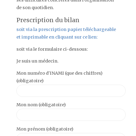
de son quotidien.
Prescription du bilan
soit via la prescription papier téléchargeable
et imprimable en cliquant sur ce lien:
soit via le formulaire ci-dessous:
Je suis un médecin.
Mon numéro d'INAMI (que des chiffres)
(obligatoire)
Mon nom (obligatoire)
Mon prénom (obligatoire)