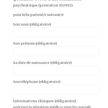
psychiatrique (prestation 102992).
pour le/la patient/e suivant/e:
Son nom (obligatoire)
Son prénom (obligatoire)
Sa date de naissance (obligatoire)
Son téléphone (obligatoire)
Informations cliniques (obligatoire)
précisez la situation médico-psycho-sociale