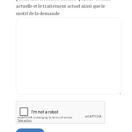
actuelle et le traitement actuel ainsi que le
motif de la demande